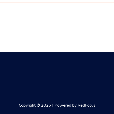
Copyright © 2026 | Powered by RedFocus