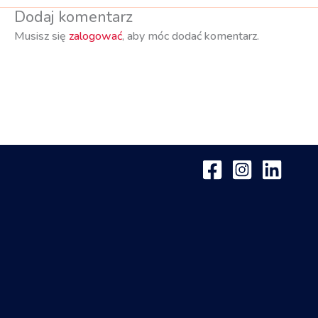
Dodaj komentarz
Musisz się
zalogować
, aby móc dodać komentarz.