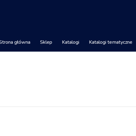
Strona główna
Sklep
Katalogi
Katalogi tematyczne