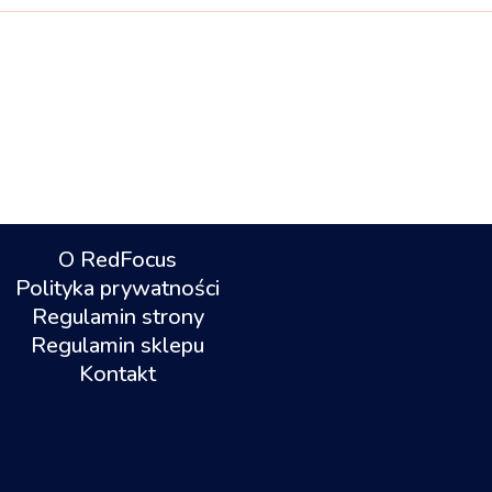
O RedFocus
Polityka prywatności
Regulamin strony
Regulamin sklepu
Kontakt