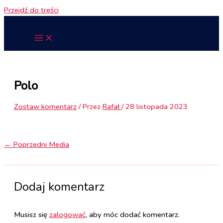
Przejdź do treści
Polo
Zostaw komentarz
/ Przez
Rafał
/
28 listopada 2023
←
Poprzedni Media
Dodaj komentarz
Musisz się
zalogować
, aby móc dodać komentarz.