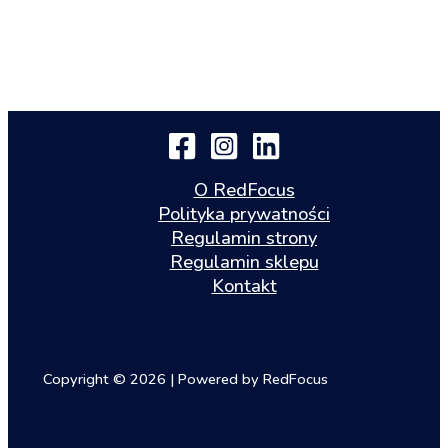
O RedFocus
Polityka prywatności
Regulamin strony
Regulamin sklepu
Kontakt
Copyright © 2026 | Powered by RedFocus