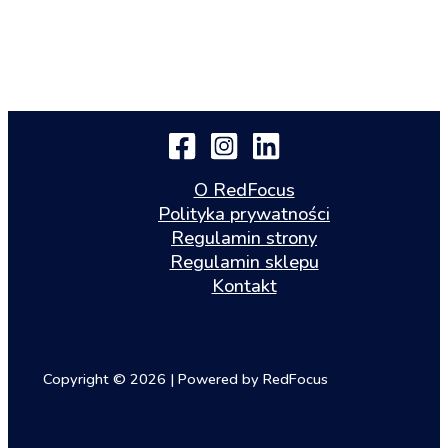
O RedFocus
Polityka prywatności
Regulamin strony
Regulamin sklepu
Kontakt
Copyright © 2026 | Powered by RedFocus