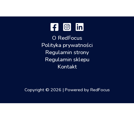
O RedFocus
Polityka prywatności
Regulamin strony
Regulamin sklepu
Kontakt
Copyright © 2026 | Powered by RedFocus