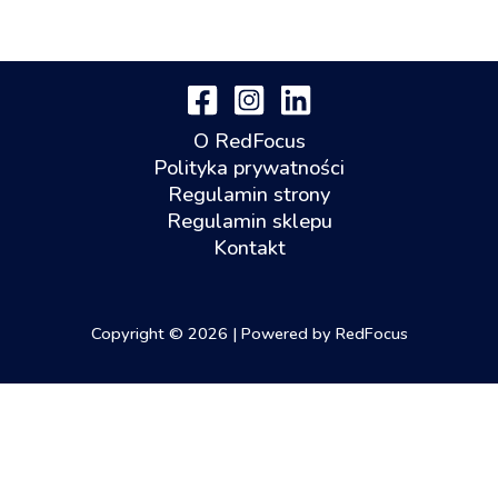
O RedFocus
Polityka prywatności
Regulamin strony
Regulamin sklepu
Kontakt
Copyright © 2026 | Powered by RedFocus