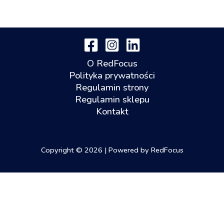
O RedFocus
Polityka prywatności
Regulamin strony
Regulamin sklepu
Kontakt
Copyright © 2026 | Powered by RedFocus