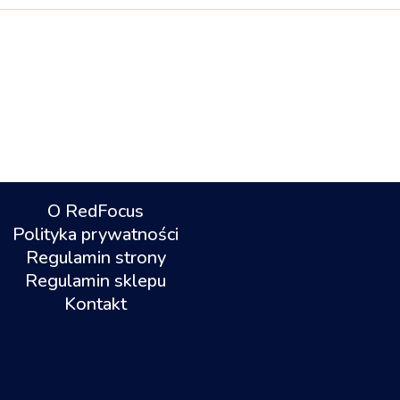
O RedFocus
Polityka prywatności
Regulamin strony
Regulamin sklepu
Kontakt