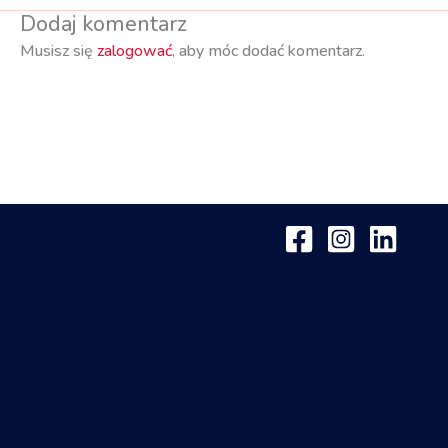
Dodaj komentarz
Musisz się
zalogować
, aby móc dodać komentarz.