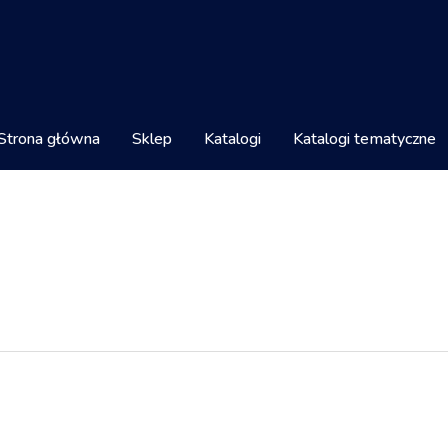
Strona główna
Sklep
Katalogi
Katalogi tematyczne