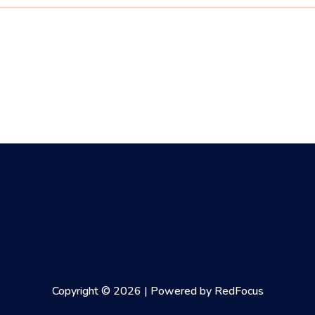
Copyright © 2026 | Powered by RedFocus