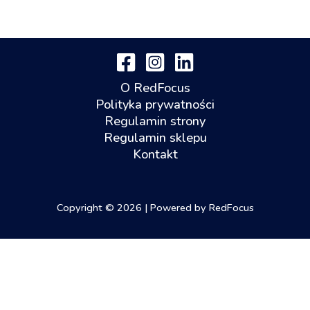
O RedFocus
Polityka prywatności
Regulamin strony
Regulamin sklepu
Kontakt
Copyright © 2026 | Powered by RedFocus