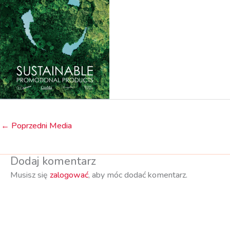
←
Poprzedni Media
Dodaj komentarz
Musisz się
zalogować
, aby móc dodać komentarz.