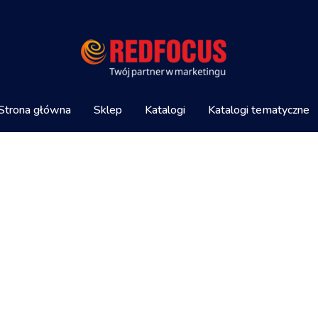
Strona główna
Sklep
Katalogi
Katalogi tematyczne