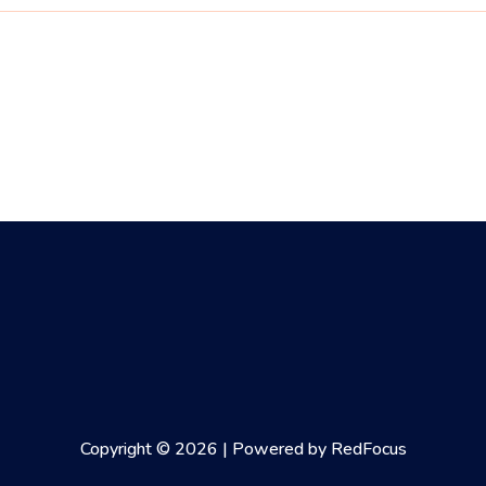
Copyright © 2026 | Powered by RedFocus