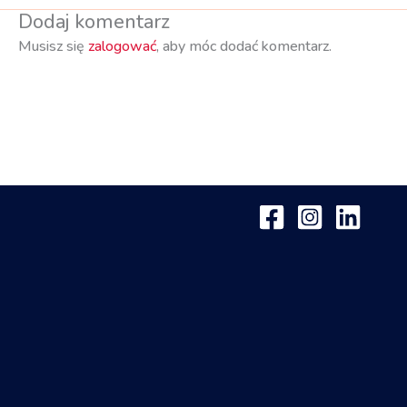
Dodaj komentarz
Musisz się
zalogować
, aby móc dodać komentarz.