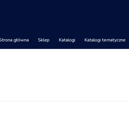
Strona główna
Sklep
Katalogi
Katalogi tematyczne