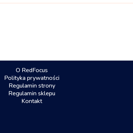
O RedFocus
Polityka prywatności
Regulamin strony
Regulamin sklepu
Kontakt